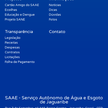
Cartão Amigo do SAAE
Notícias
Ecoilhas
Dicas
Educação e Dengue
Dúvidas
Projeto SANE
Fotos
Transparência
Contato
Legislação
Receitas
Despesas
Contratos
Licitações
Folha de Pagamento
SAAE - Serviço Autônomo de Água e Esgoto
de Jaguaribe