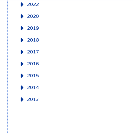
2022
2020
2019
2018
2017
2016
2015
2014
2013