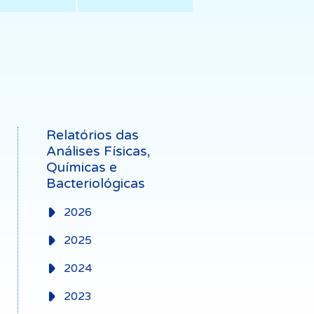
Relatórios das
Análises Físicas,
Químicas e
Bacteriológicas
2026
2025
2024
2023