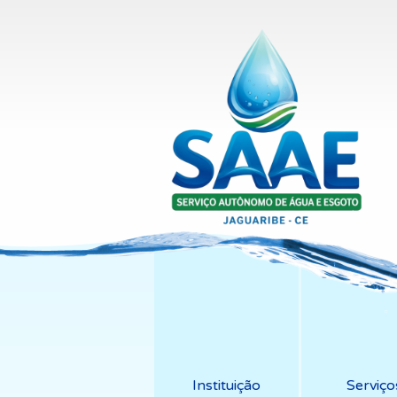
Instituição
Serviço