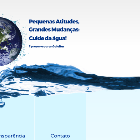
nsparência
Contato