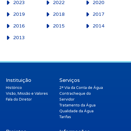
2023
2022
2020
2019
2018
2017
2016
2015
2014
2013
Instituição
Serviços
Histórico
2ª Via da Conta de Água
Visão, Missão e Valores
Contracheque do
Fala do Diretor
Servidor
Tratamento da Água
Qualidade da Água
Tarifas