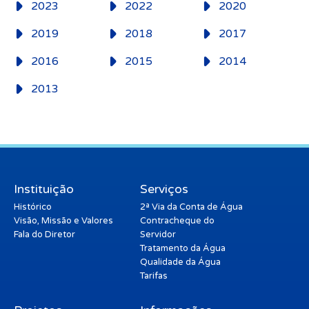
2023
2022
2020
2019
2018
2017
2016
2015
2014
2013
Instituição
Serviços
Histórico
2ª Via da Conta de Água
Visão, Missão e Valores
Contracheque do
Fala do Diretor
Servidor
Tratamento da Água
Qualidade da Água
Tarifas