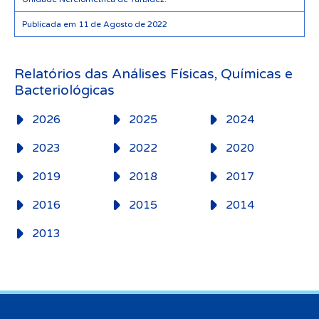
Publicada em 11 de Agosto de 2022
Relatórios das Análises Físicas, Químicas e
Bacteriológicas
2026
2025
2024
2023
2022
2020
2019
2018
2017
2016
2015
2014
2013