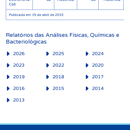
Coli
Publicada em 15 de abril de 2015
Relatórios das Análises Físicas, Químicas e
Bacteriológicas
2026
2025
2024
2023
2022
2020
2019
2018
2017
2016
2015
2014
2013